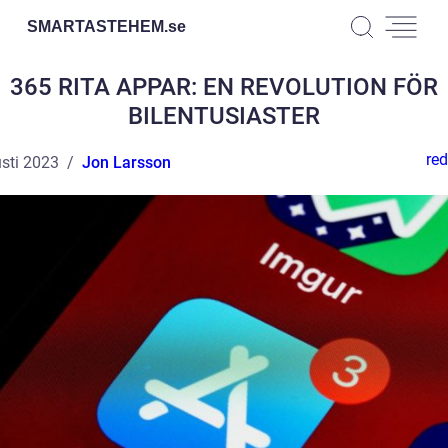
SMARTASTEHEM.
se
365 RITA APPAR: EN REVOLUTION FÖR
BILENTUSIASTER
red
sti 2023
Jon Larsson