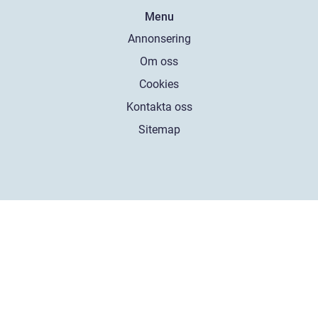
Menu
Annonsering
Om oss
Cookies
Kontakta oss
Sitemap