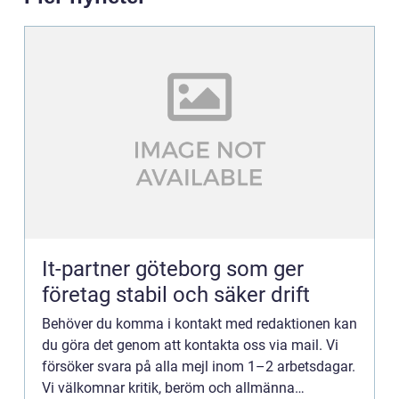
It-partner göteborg som ger
företag stabil och säker drift
Behöver du komma i kontakt med redaktionen kan
du göra det genom att kontakta oss via mail. Vi
försöker svara på alla mejl inom 1–2 arbetsdagar.
Vi välkomnar kritik, beröm och allmänna