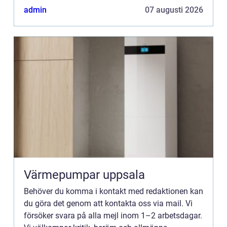
kommentarer till innehållet på vår sida.
admin
07 augusti 2026
Värmepumpar uppsala
Behöver du komma i kontakt med redaktionen kan
du göra det genom att kontakta oss via mail. Vi
försöker svara på alla mejl inom 1–2 arbetsdagar.