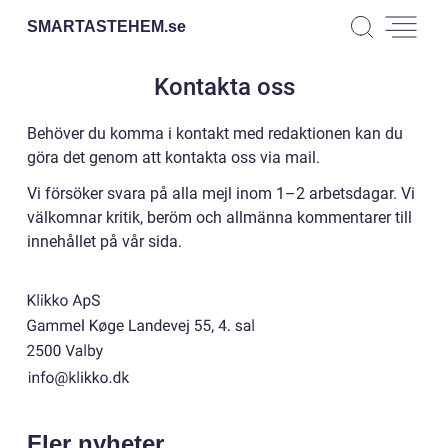
SMARTASTEHEM.
se
Kontakta oss
Behöver du komma i kontakt med redaktionen kan du
göra det genom att kontakta oss via mail.
Vi försöker svara på alla mejl inom 1–2 arbetsdagar. Vi
välkomnar kritik, beröm och allmänna kommentarer till
innehållet på vår sida.
Fler nyheter