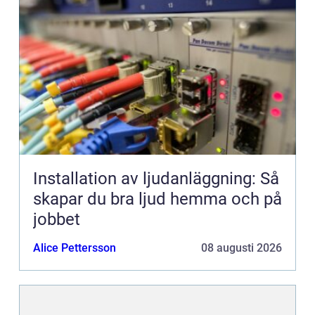
Installation av ljudanläggning: Så
skapar du bra ljud hemma och på
jobbet
Alice Pettersson
08 augusti 2026