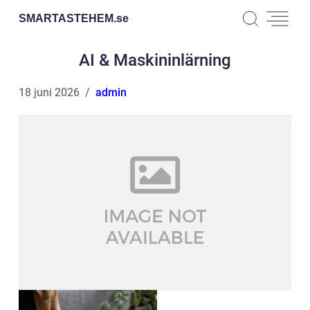
SMARTASTEHEM.
se
AI & Maskininlärning
18 juni 2026
admin