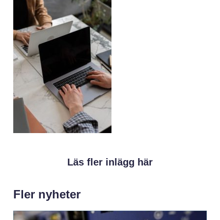
Läs fler inlägg här
Fler nyheter