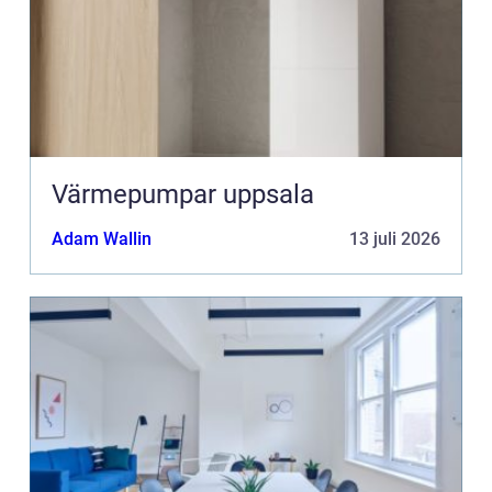
Värmepumpar uppsala
Adam Wallin
13 juli 2026