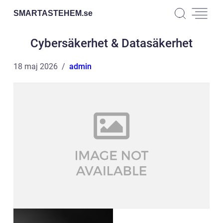
SMARTASTEHEM.
se
Cybersäkerhet & Datasäkerhet
18 maj 2026
admin