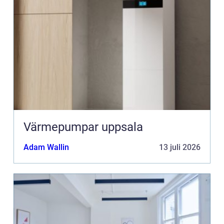
Värmepumpar uppsala
Adam Wallin
13 juli 2026