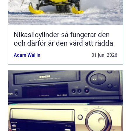
Nikasilcylinder så fungerar den
och därför är den värd att rädda
Adam Wallin
01 juni 2026