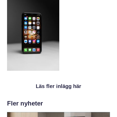
Läs fler inlägg här
Fler nyheter