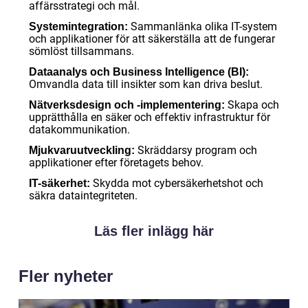
affärsstrategi och mål.
Sammanlänka olika IT-system
Systemintegration:
och applikationer för att säkerställa att de fungerar
sömlöst tillsammans.
Dataanalys och Business Intelligence (BI):
Omvandla data till insikter som kan driva beslut.
Skapa och
Nätverksdesign och -implementering:
upprätthålla en säker och effektiv infrastruktur för
datakommunikation.
Skräddarsy program och
Mjukvaruutveckling:
applikationer efter företagets behov.
Skydda mot cybersäkerhetshot och
IT-säkerhet:
säkra dataintegriteten.
Läs fler inlägg här
Fler nyheter