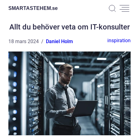
SMARTASTEHEM.
se
Allt du behöver veta om IT-konsulter
inspiration
18 mars 2024
Daniel Holm