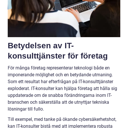
Betydelsen av IT-
konsulttjänster för företag
För många företag representerar teknologi både en
imponerande möjlighet och en betydande utmaning.
Som ett resultat har efterfrågan på IT-konsulttjänster
exploderat. IT-konsulter kan hjälpa företag att hålla sig
uppdaterade om de snabba förändringarna inom IT-
branschen och säkerställa att de utnyttjar tekniska
lösningar till fullo.
Till exempel, med tanke på ökande cybersäkerhetshot,
kan IT-konsulter bistå med att implementera robusta