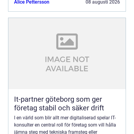
Alice Pettersson
08 augusti 2026
It-partner göteborg som ger
företag stabil och säker drift
I en värld som blir allt mer digitaliserad spelar IT-
konsulter en central roll för företag som vill hålla
jämna steg med tekniska framsteg eller