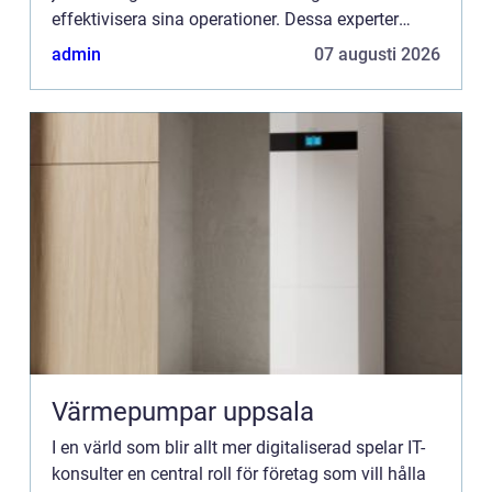
effektivisera sina operationer. Dessa experter
kombinerar teknisk expertis med ...
admin
07 augusti 2026
Värmepumpar uppsala
I en värld som blir allt mer digitaliserad spelar IT-
konsulter en central roll för företag som vill hålla