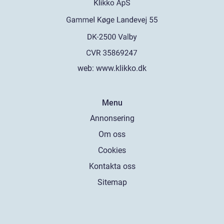
web:
www.klikko.dk
Menu
Annonsering
Om oss
Cookies
Kontakta oss
Sitemap