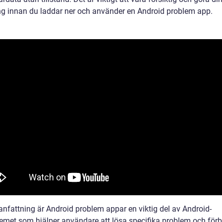
ng innan du laddar ner och använder en Android problem app.
nfattning är Android problem appar en viktig del av Android-
emet som hjälper användare att lösa specifika problem och förb