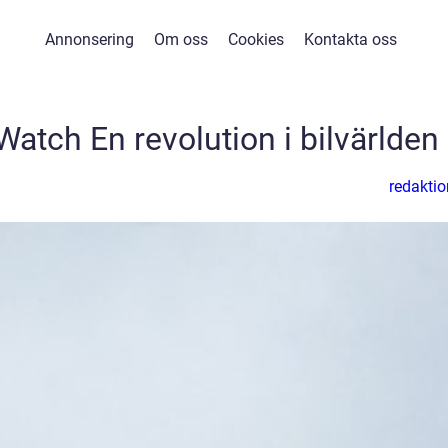
Annonsering
Om oss
Cookies
Kontakta oss
 Watch En revolution i bilvärlden
redaktio