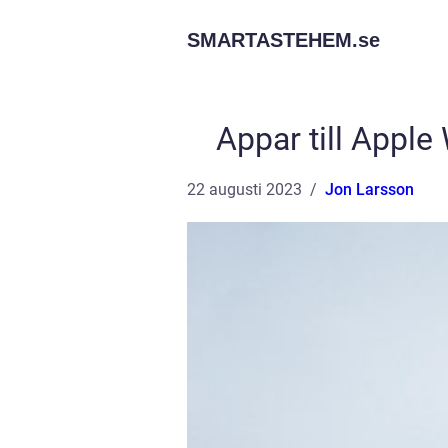
SMARTASTEHEM.
se
Appar till Apple
22 augusti 2023
Jon Larsson