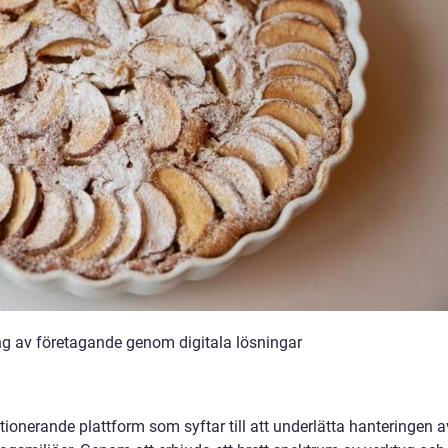
g av företagande genom digitala lösningar
ionerande plattform som syftar till att underlätta hanteringen a