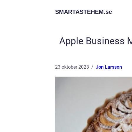
SMARTASTEHEM.
se
Apple Business M
23 oktober 2023
Jon Larsson