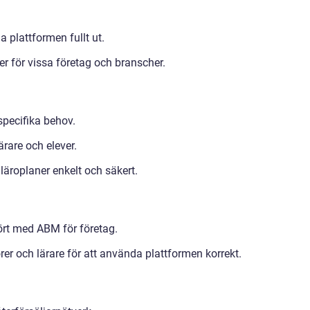
 plattformen fullt ut.
 för vissa företag och branscher.
specifika behov.
ärare och elever.
läroplaner enkelt och säkert.
ört med ABM för företag.
er och lärare för att använda plattformen korrekt.