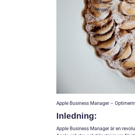
Apple Business Manager – Optimerin
Inledning:
Apple Business Manager är en revolut