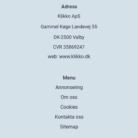
Adress
web:
www.klikko.dk
Menu
Annonsering
Om oss
Cookies
Kontakta oss
Sitemap