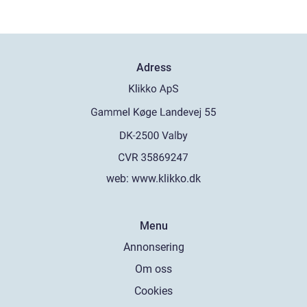
Adress
web:
www.klikko.dk
Menu
Annonsering
Om oss
Cookies