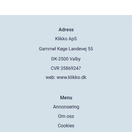
Adress
web:
www.klikko.dk
Menu
Annonsering
Om oss
Cookies