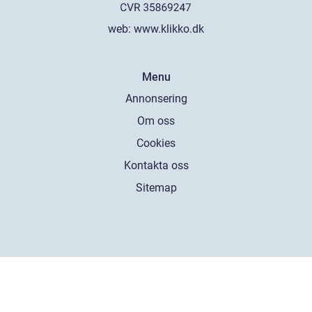
web:
www.klikko.dk
Menu
Annonsering
Om oss
Cookies
Kontakta oss
Sitemap