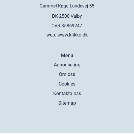
web:
www.klikko.dk
Menu
Annonsering
Om oss
Cookies
Kontakta oss
Sitemap