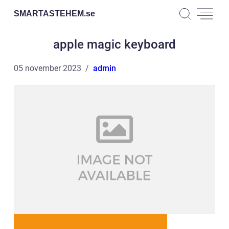
SMARTASTEHEM.
se
apple magic keyboard
05 november 2023
admin