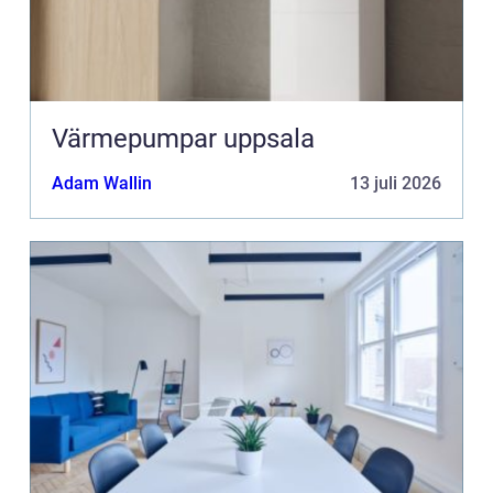
Värmepumpar uppsala
Adam Wallin
13 juli 2026