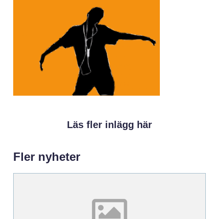
Läs fler inlägg här
Fler nyheter