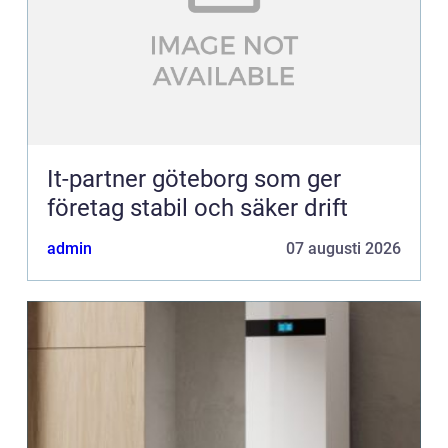
It-partner göteborg som ger
företag stabil och säker drift
admin
07 augusti 2026