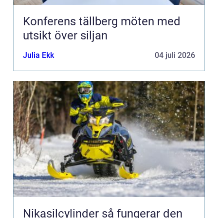
Konferens tällberg möten med
utsikt över siljan
Julia Ekk
04 juli 2026
Nikasilcylinder så fungerar den