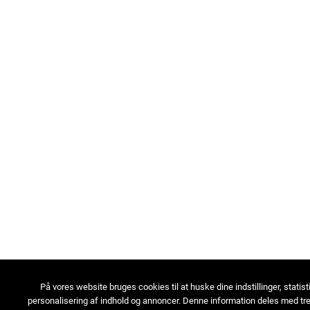
På vores website bruges cookies til at huske dine indstillinger, statist
personalisering af indhold og annoncer. Denne information deles med tre