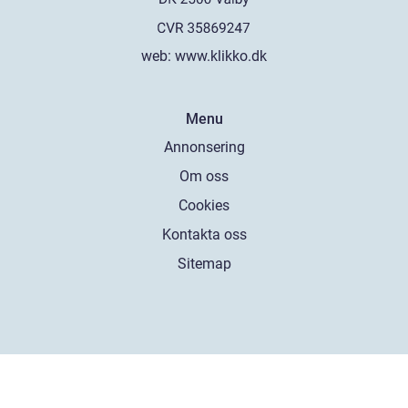
web:
www.klikko.dk
Menu
Annonsering
Om oss
Cookies
Kontakta oss
Sitemap