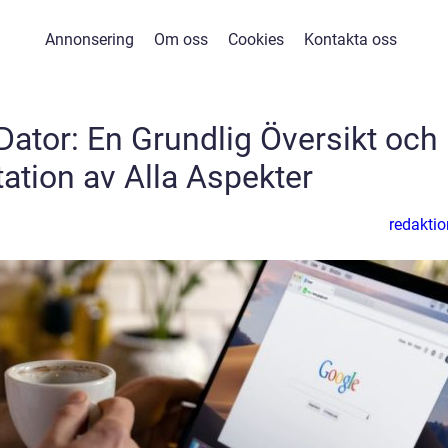
Annonsering
Om oss
Cookies
Kontakta oss
Dator: En Grundlig Översikt och
ation av Alla Aspekter
redaktio