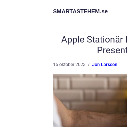
SMARTASTEHEM.
se
Apple Stationär 
Present
16 oktober 2023
Jon Larsson