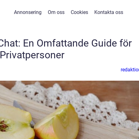
Annonsering
Om oss
Cookies
Kontakta oss
Chat: En Omfattande Guide för
Privatpersoner
redaktio