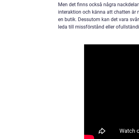
Men det finns också några nackdelar
interaktion och känna att chatten är m
en butik. Dessutom kan det vara svår
leda till missförstånd eller ofullständ