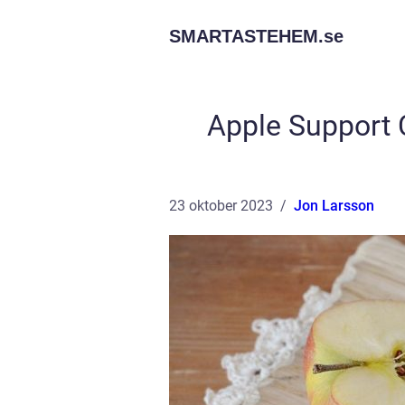
SMARTASTEHEM.
se
Apple Support 
23 oktober 2023
Jon Larsson