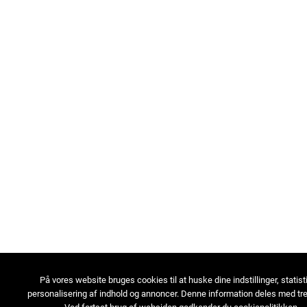
På vores website bruges cookies til at huske dine indstillinger, statist
personalisering af indhold og annoncer. Denne information deles med tre