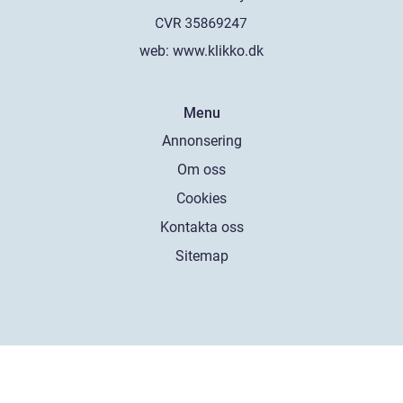
web:
www.klikko.dk
Menu
Annonsering
Om oss
Cookies
Kontakta oss
Sitemap