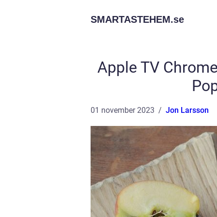
SMARTASTEHEM.
se
Apple TV Chromec
Pop
01 november 2023
Jon Larsson