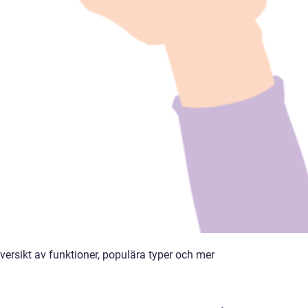
ersikt av funktioner, populära typer och mer