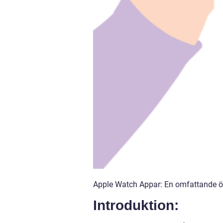
Apple Watch Appar: En omfattande öv
Introduktion: