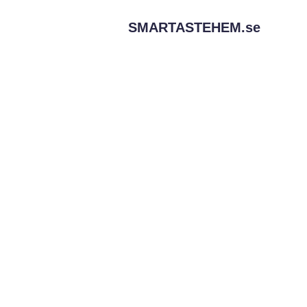
SMARTASTEHEM.
se