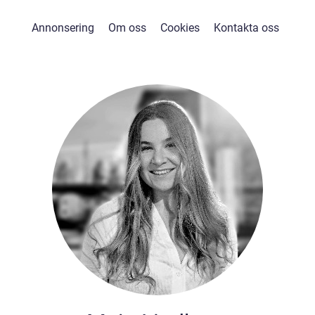
Annonsering
Om oss
Cookies
Kontakta oss