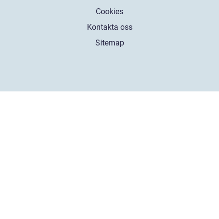
Cookies
Kontakta oss
Sitemap