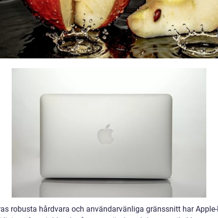
as robusta hårdvara och användarvänliga gränssnitt har Apple