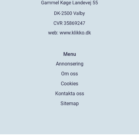
web:
www.klikko.dk
Menu
Annonsering
Om oss
Cookies
Kontakta oss
Sitemap