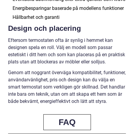
Energibesparingar baserade på modellens funktioner
Hållbarhet och garanti
Design och placering
Eftersom termostaten ofta är synlig i hemmet kan
designen spela en roll. Välj en modell som passar
estetiskt i ditt hem och som kan placeras på en praktisk
plats utan att blockeras av möbler eller solljus.
Genom att noggrant överväga kompatibilitet, funktioner,
användarvänlighet, pris och design kan du välja en
smart termostat som verkligen gör skillnad. Det handlar
inte bara om teknik, utan om att skapa ett hem som är
både bekvämt, energieffektivt och lätt att styra.
FAQ