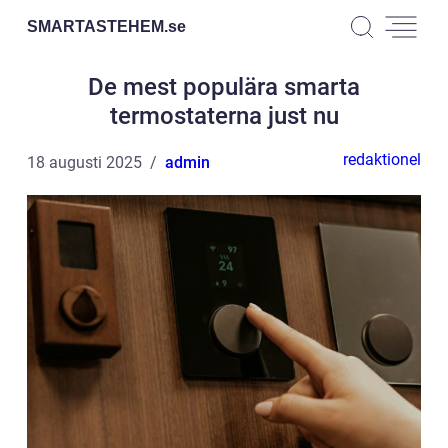
SMARTASTEHEM.
se
De mest populära smarta
termostaterna just nu
redaktionel
18 augusti 2025
admin