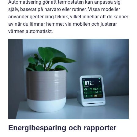
Automatisering gör att termostaten kan anpassa sig
själv, baserat på närvaro eller rutiner. Vissa modeller
använder geofencing-teknik, vilket innebär att de känner
av när du lämnar hemmet via mobilen och justerar
värmen automatiskt.
Energibesparing och rapporter