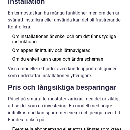
installation
En termostat kan ha många funktioner, men om den är
svår att installera eller använda kan det bli frustrerande.
Kontrollera:
Om installationen är enkel och om det finns tydliga
instruktioner
Om appen är intuitiv och lättnavigerad
Om du enkelt kan skapa och ändra scheman
Vissa modeller erbjuder även kundsupport och guider
som underlättar installationen ytterligare.
Pris och långsiktiga besparingar
Priset på smarta termostater varierar, men det är viktigt
att se det som en investering. En modell med högre
initialkostnad kan spara mer energi och pengar över tid.
Fundera också på:
Eventuella abonnemang eller extra tjänster som krävs