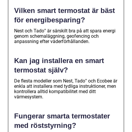
Vilken smart termostat är bäst
för energibesparing?
Nest och Tado° är särskilt bra på att spara energi
genom schemaläggning, geofencing och
anpassning efter väderförhållanden.
Kan jag installera en smart
termostat själv?
De flesta modeller som Nest, Tado° och Ecobee är
enkla att installera med tydliga instruktioner, men
kontrollera alltid kompatibilitet med ditt
värmesystem.
Fungerar smarta termostater
med röststyrning?