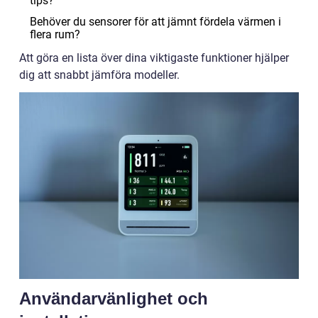
tips?
Behöver du sensorer för att jämnt fördela värmen i
flera rum?
Att göra en lista över dina viktigaste funktioner hjälper
dig att snabbt jämföra modeller.
Användarvänlighet och