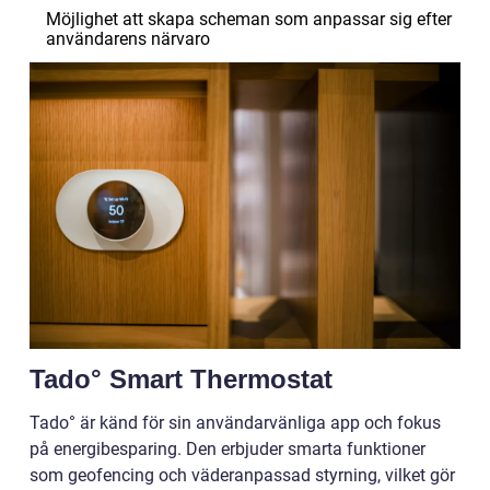
Möjlighet att skapa scheman som anpassar sig efter
användarens närvaro
Tado° Smart Thermostat
Tado° är känd för sin användarvänliga app och fokus
på energibesparing. Den erbjuder smarta funktioner
som geofencing och väderanpassad styrning, vilket gör