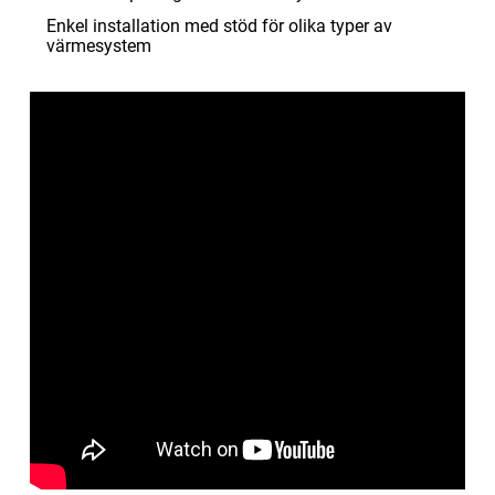
Enkel installation med stöd för olika typer av
värmesystem