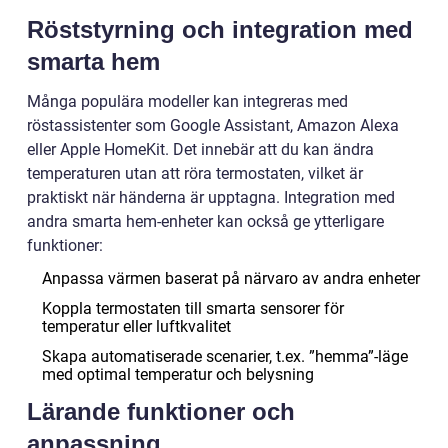
Röststyrning och integration med
smarta hem
Många populära modeller kan integreras med
röstassistenter som Google Assistant, Amazon Alexa
eller Apple HomeKit. Det innebär att du kan ändra
temperaturen utan att röra termostaten, vilket är
praktiskt när händerna är upptagna. Integration med
andra smarta hem-enheter kan också ge ytterligare
funktioner:
Anpassa värmen baserat på närvaro av andra enheter
Koppla termostaten till smarta sensorer för
temperatur eller luftkvalitet
Skapa automatiserade scenarier, t.ex. ”hemma”-läge
med optimal temperatur och belysning
Lärande funktioner och
anpassning