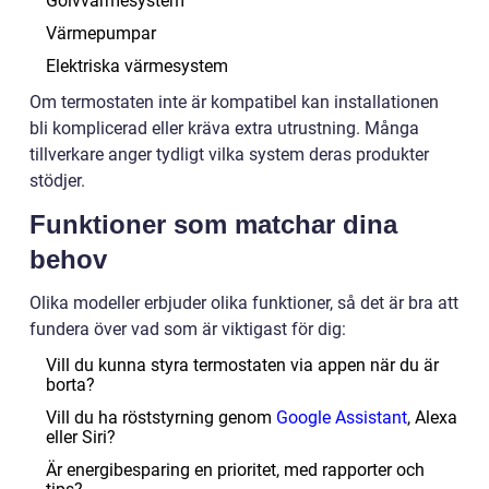
Golvvärmesystem
Värmepumpar
Elektriska värmesystem
Om termostaten inte är kompatibel kan installationen
bli komplicerad eller kräva extra utrustning. Många
tillverkare anger tydligt vilka system deras produkter
stödjer.
Funktioner som matchar dina
behov
Olika modeller erbjuder olika funktioner, så det är bra att
fundera över vad som är viktigast för dig:
Vill du kunna styra termostaten via appen när du är
borta?
Vill du ha röststyrning genom
Google Assistant
, Alexa
eller Siri?
Är energibesparing en prioritet, med rapporter och