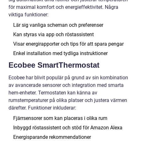
för maximal komfort och energieffektivitet. Några
viktiga funktioner:
Lär sig vanliga scheman och preferenser
Kan styras via app och röstassistent
Visar energirapporter och tips för att spara pengar
Enkel installation med tydliga instruktioner
Ecobee SmartThermostat
Ecobee har blivit populär på grund av sin kombination
av avancerade sensorer och integration med smarta
hem-enheter. Termostaten kan känna av
rumstemperaturer på olika platser och justera värmen
därefter. Funktioner inkluderar:
Fjärrsensorer som kan placeras i olika rum
Inbyggd röstassistent och stöd för Amazon Alexa
Energisparande rekommendationer