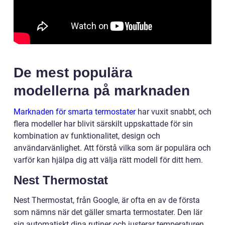
De mest populära
modellerna på marknaden
Marknaden för smarta termostater
har vuxit snabbt, och
flera modeller har blivit särskilt uppskattade för sin
kombination av funktionalitet, design och
användarvänlighet. Att förstå vilka som är populära och
varför kan hjälpa dig att välja rätt modell för ditt hem.
Nest Thermostat
Nest Thermostat, från Google, är ofta en av de första
som nämns när det gäller smarta termostater. Den lär
sig automatiskt dina rutiner och justerar temperaturen