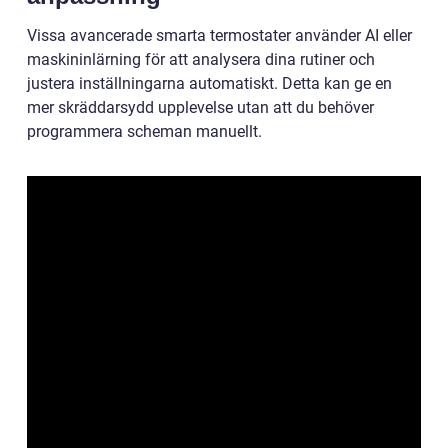
Vissa avancerade smarta termostater använder AI eller
maskininlärning för att analysera dina rutiner och
justera inställningarna automatiskt. Detta kan ge en
mer skräddarsydd upplevelse utan att du behöver
programmera scheman manuellt.