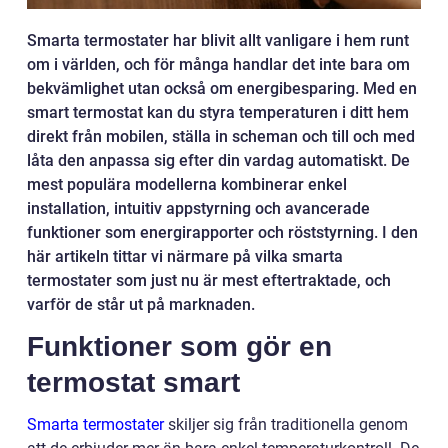
Smarta termostater har blivit allt vanligare i hem runt
om i världen, och för många handlar det inte bara om
bekvämlighet utan också om energibesparing. Med en
smart termostat kan du styra temperaturen i ditt hem
direkt från mobilen, ställa in scheman och till och med
låta den anpassa sig efter din vardag automatiskt. De
mest populära modellerna kombinerar enkel
installation, intuitiv appstyrning och avancerade
funktioner som energirapporter och röststyrning. I den
här artikeln tittar vi närmare på vilka smarta
termostater som just nu är mest eftertraktade, och
varför de står ut på marknaden.
Funktioner som gör en
termostat smart
Smarta termostater
skiljer sig från traditionella genom