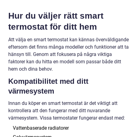
Hur du väljer rätt smart
termostat för ditt hem
Att välja en smart termostat kan kännas överväldigande
eftersom det finns många modeller och funktioner att ta
hänsyn till. Genom att fokusera på några viktiga
faktorer kan du hitta en modell som passar både ditt
hem och dina behov.
Kompatibilitet med ditt
värmesystem
Innan du köper en smart termostat är det viktigt att
kontrollera att den fungerar med ditt nuvarande
värmesystem. Vissa termostater fungerar endast med:
Vattenbaserade radiatorer