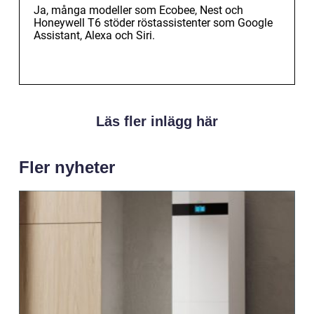
Ja, många modeller som Ecobee, Nest och
Honeywell T6 stöder röstassistenter som Google
Assistant, Alexa och Siri.
Läs fler inlägg här
Fler nyheter