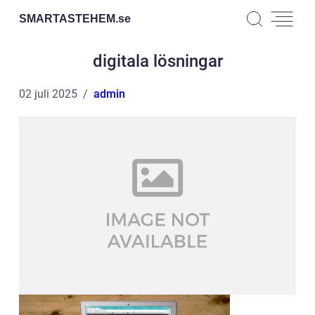
SMARTASTEHEM.
se
digitala lösningar
02 juli 2025
admin