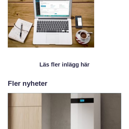
Läs fler inlägg här
Fler nyheter