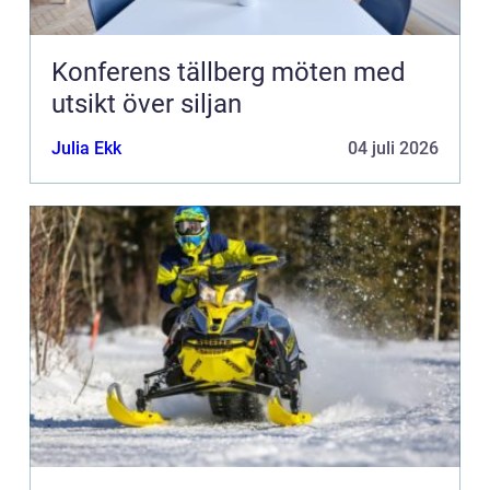
Konferens tällberg möten med
utsikt över siljan
Julia Ekk
04 juli 2026