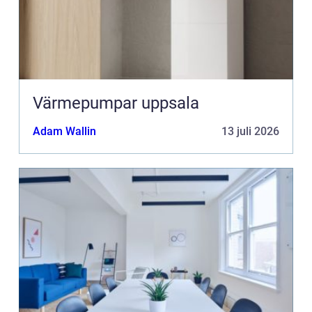
Värmepumpar uppsala
Adam Wallin
13 juli 2026