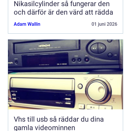
Nikasilcylinder så fungerar den
och därför är den värd att rädda
Adam Wallin
01 juni 2026
Vhs till usb så räddar du dina
gamla videominnen