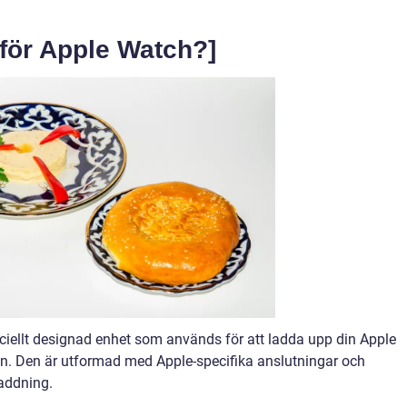
 för Apple Watch?]
ciellt designad enhet som används för att ladda upp din Apple
n. Den är utformad med Apple-specifika anslutningar och
laddning.