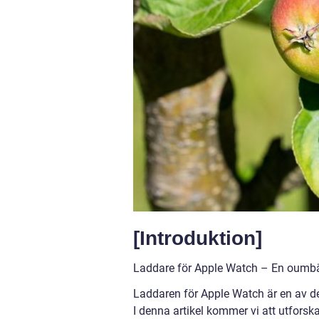
[Introduktion]
Laddare för Apple Watch – En oumbärl
Laddaren för Apple Watch är en av de 
I denna artikel kommer vi att utforska