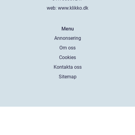
web:
www.klikko.dk
Menu
Annonsering
Om oss
Cookies
Kontakta oss
Sitemap