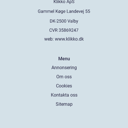
web:
www.klikko.dk
Menu
Annonsering
Om oss
Cookies
Kontakta oss
Sitemap