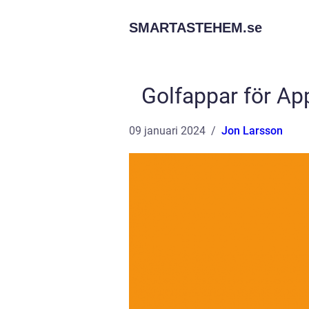
SMARTASTEHEM.
se
Golfappar för Ap
09 januari 2024
Jon Larsson