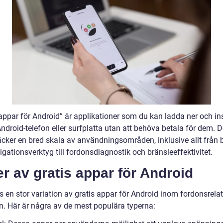
appar för Android” är applikationer som du kan ladda ner och ins
ndroid-telefon eller surfplatta utan att behöva betala för dem. 
äcker en bred skala av användningsområden, inklusive allt från b
gationsverktyg till fordonsdiagnostik och bränsleeffektivitet.
r av gratis appar för Android
s en stor variation av gratis appar för Android inom fordonsrela
. Här är några av de mest populära typerna: