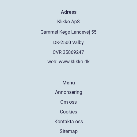
Adress
web:
www.klikko.dk
Menu
Annonsering
Om oss
Cookies
Kontakta oss
Sitemap