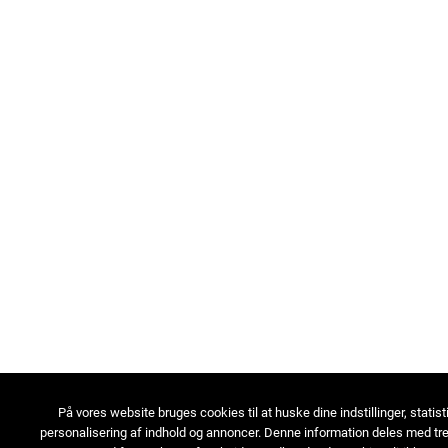
På vores website bruges cookies til at huske dine indstillinger, statist
personalisering af indhold og annoncer. Denne information deles med tre