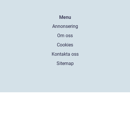
Menu
Annonsering
Om oss
Cookies
Kontakta oss
Sitemap