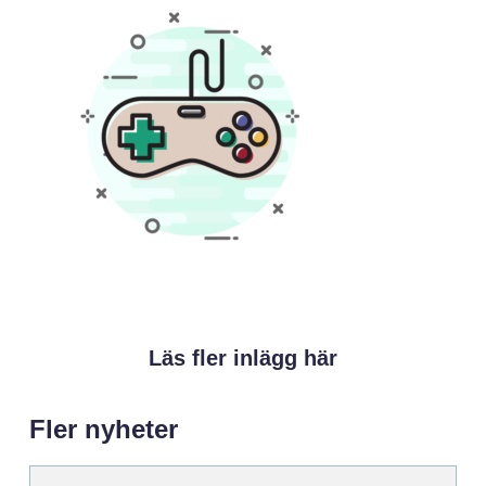
Läs fler inlägg här
Fler nyheter