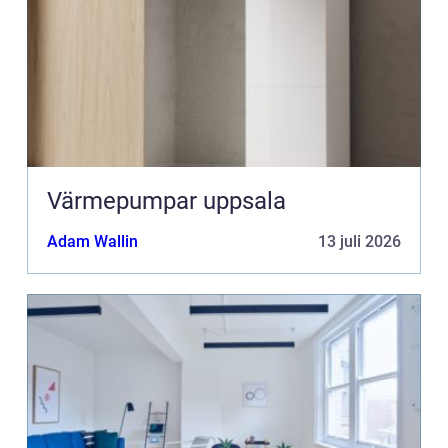
Värmepumpar uppsala
Adam Wallin
13 juli 2026