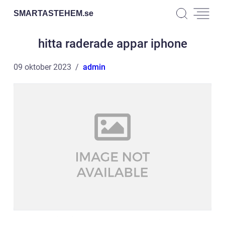
SMARTASTEHEM.
se
hitta raderade appar iphone
09 oktober 2023
admin