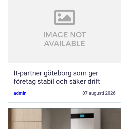
It-partner göteborg som ger
företag stabil och säker drift
admin
07 augusti 2026