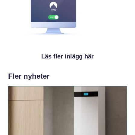
Läs fler inlägg här
Fler nyheter