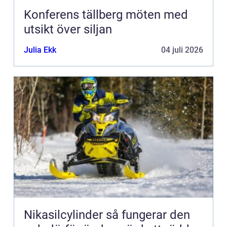
Konferens tällberg möten med
utsikt över siljan
Julia Ekk
04 juli 2026
Nikasilcylinder så fungerar den