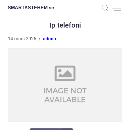
SMARTASTEHEM.
se
Ip telefoni
14 mars 2026
admin