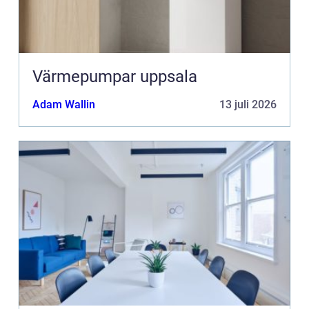
Värmepumpar uppsala
Adam Wallin
13 juli 2026