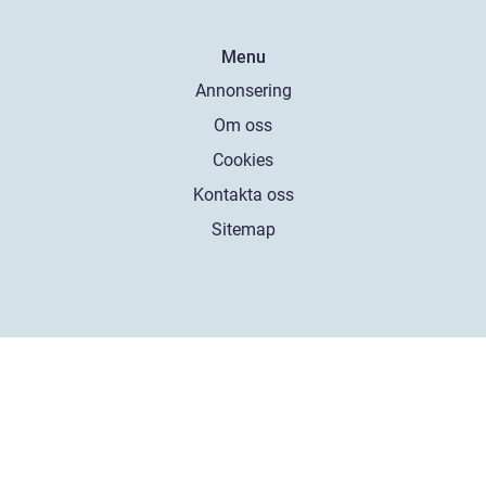
Menu
Annonsering
Om oss
Cookies
Kontakta oss
Sitemap