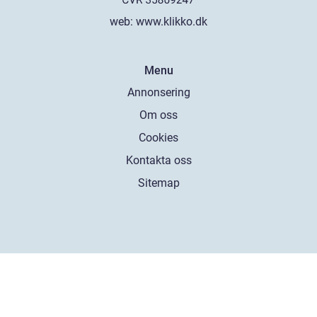
web:
www.klikko.dk
Menu
Annonsering
Om oss
Cookies
Kontakta oss
Sitemap