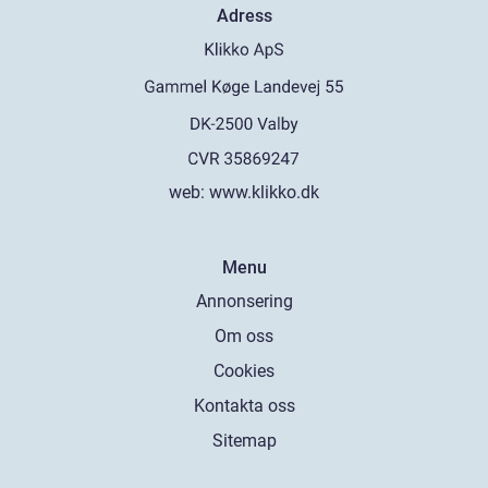
Adress
web:
www.klikko.dk
Menu
Annonsering
Om oss
Cookies
Kontakta oss
Sitemap