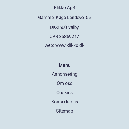
web:
www.klikko.dk
Menu
Annonsering
Om oss
Cookies
Kontakta oss
Sitemap