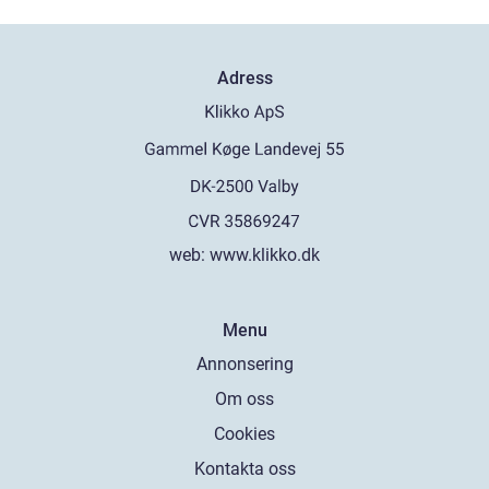
Adress
web:
www.klikko.dk
Menu
Annonsering
Om oss
Cookies
Kontakta oss