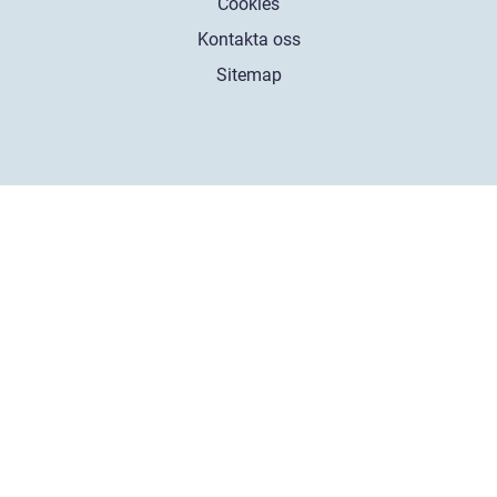
Cookies
Kontakta oss
Sitemap