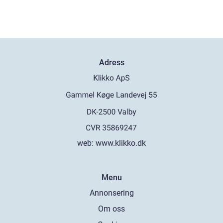
Adress
web:
www.klikko.dk
Menu
Annonsering
Om oss