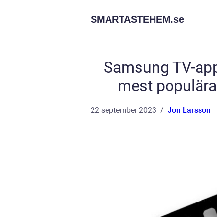
SMARTASTEHEM.
se
Samsung TV-appa
mest populära
22 september 2023
Jon Larsson