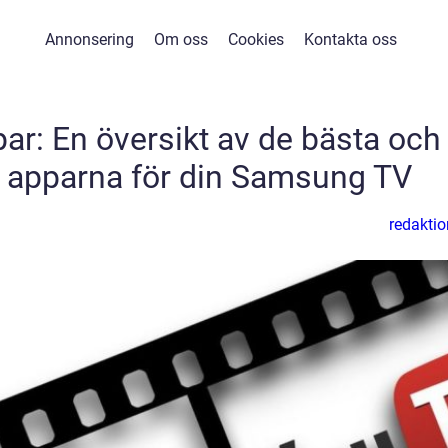
Annonsering
Om oss
Cookies
Kontakta oss
r: En översikt av de bästa och
 apparna för din Samsung TV
redaktio