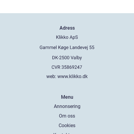
Adress
web:
www.klikko.dk
Menu
Annonsering
Om oss
Cookies