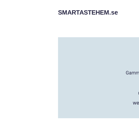
SMARTASTEHEM.
se
we