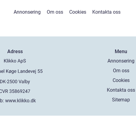
Annonsering
Om oss
Cookies
Kontakta oss
Adress
Menu
Annonsering
Om oss
Cookies
Kontakta oss
Sitemap
b:
www.klikko.dk