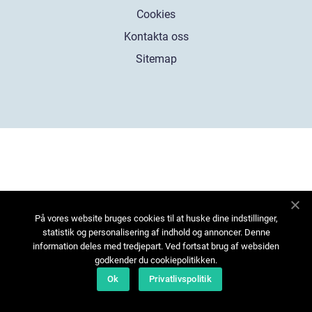
Cookies
Kontakta oss
Sitemap
På vores website bruges cookies til at huske dine indstillinger,
statistik og personalisering af indhold og annoncer. Denne
information deles med tredjepart. Ved fortsat brug af websiden
godkender du cookiepolitikken.
Ok
Privatlivspolitik