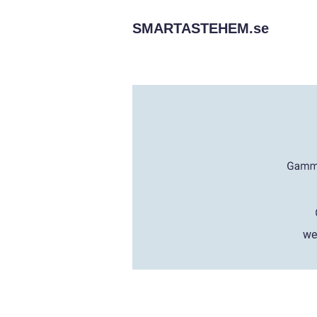
SMARTASTEHEM.
se
we