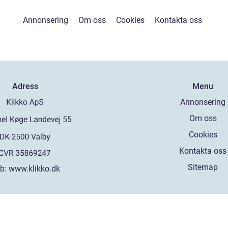
Annonsering
Om oss
Cookies
Kontakta oss
Adress
Menu
Annonsering
Om oss
Cookies
Kontakta oss
Sitemap
b:
www.klikko.dk