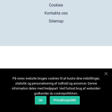
Cookies
Kontakta oss
Sitemap
På vores website bruges cookies til at huske dine indstillinger,
statistik og personalisering af indhold og annoncer. Denne
information deles med tredjepart. Ved fortsat brug af websiden
godkender du cookiepolitikken.
Ok
Privatlivspolitik