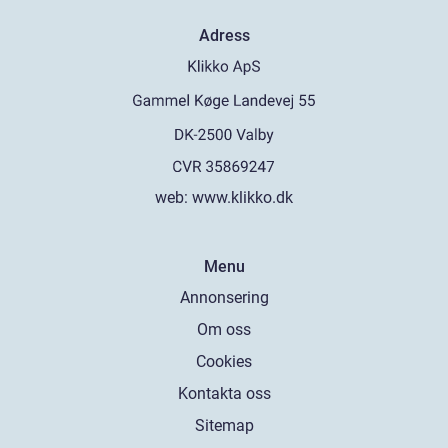
Adress
web:
www.klikko.dk
Menu
Annonsering
Om oss
Cookies
Kontakta oss
Sitemap