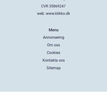
web:
www.klikko.dk
Menu
Annonsering
Om oss
Cookies
Kontakta oss
Sitemap