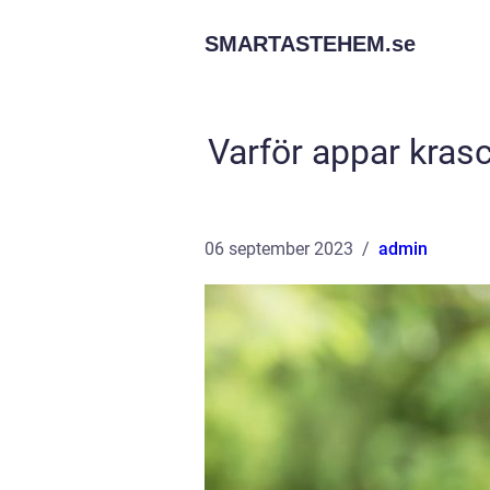
SMARTASTEHEM.
se
Varför appar kras
06 september 2023
admin