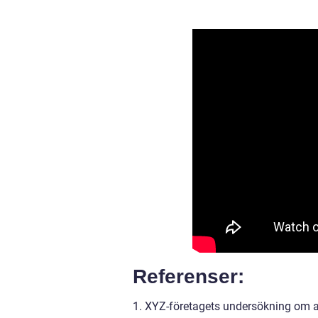
Referenser:
1. XYZ-företagets undersökning om 