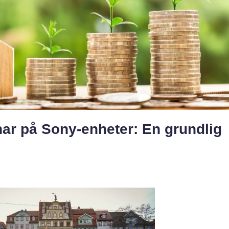
har på Sony-enheter: En grundlig