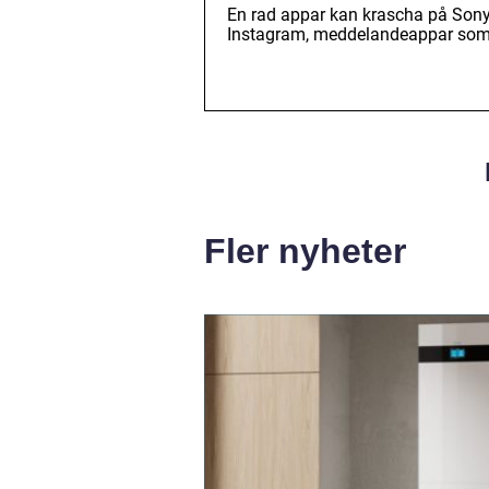
En rad appar kan krascha på Sony
Instagram, meddelandeappar som 
Fler nyheter