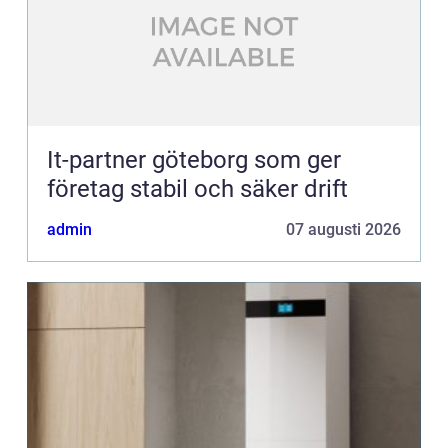
It-partner göteborg som ger
företag stabil och säker drift
admin
07 augusti 2026