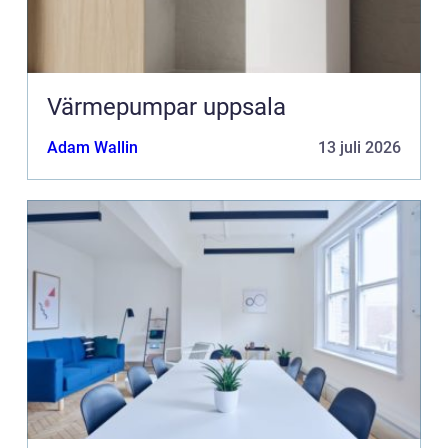
Värmepumpar uppsala
Adam Wallin
13 juli 2026