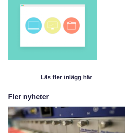
Läs fler inlägg här
Fler nyheter