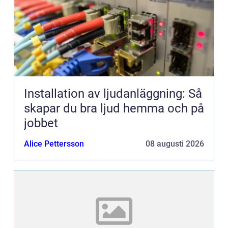
Installation av ljudanläggning: Så
skapar du bra ljud hemma och på
jobbet
Alice Pettersson
08 augusti 2026