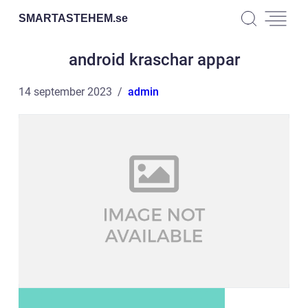
SMARTASTEHEM.
se
android kraschar appar
14 september 2023
admin