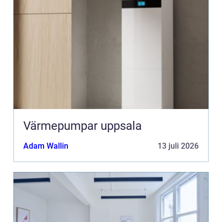
Värmepumpar uppsala
Adam Wallin
13 juli 2026