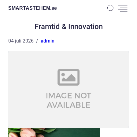
SMARTASTEHEM.
se
Framtid & Innovation
04 juli 2026
admin