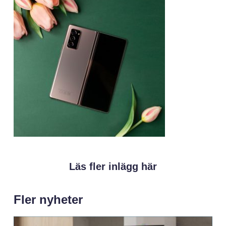
Läs fler inlägg här
Fler nyheter