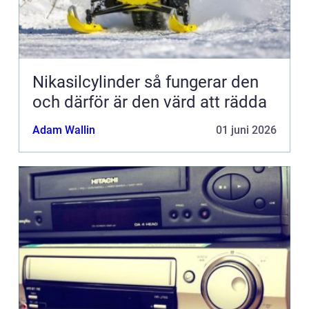
Nikasilcylinder så fungerar den
och därför är den värd att rädda
Adam Wallin
01 juni 2026